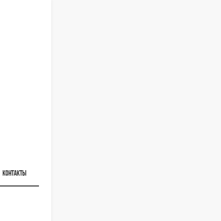
КОНТАКТЫ