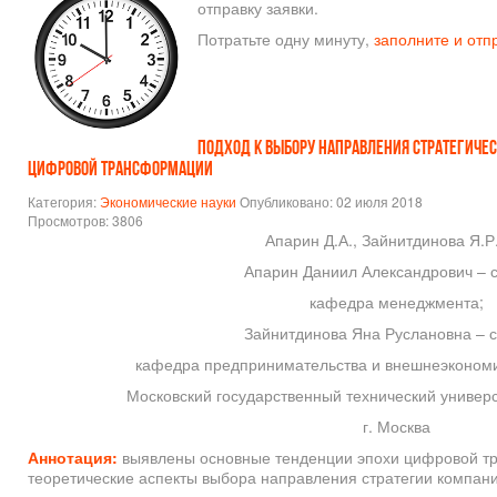
отправку заявки.
Потратьте одну минуту,
заполните и отп
ПОДХОД К ВЫБОРУ НАПРАВЛЕНИЯ СТРАТЕГИЧЕС
ЦИФРОВОЙ ТРАНСФОРМАЦИИ
Категория:
Экономические науки
Опубликовано: 02 июля 2018
Просмотров: 3806
Апарин Д.А., Зайнитдинова Я.Р
Апарин Даниил Александрович – с
кафедра менеджмента;
Зайнитдинова Яна Руслановна – с
кафедра предпринимательства и внешнеэкономи
Московский государственный технический универс
г. Москва
Аннотация:
выявлены основные тенденции эпохи цифровой т
теоретические аспекты выбора направления стратегии компан