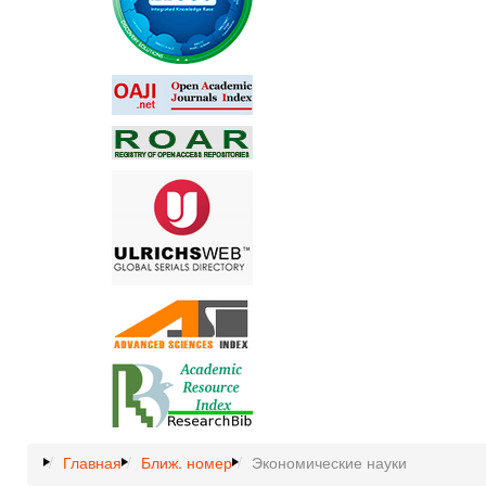
Главная
Ближ. номер
Экономические науки