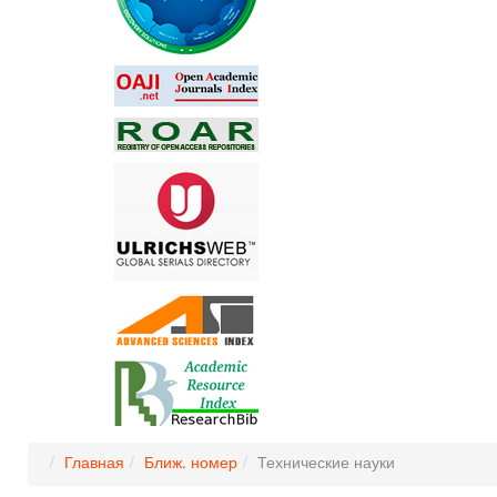
Главная
Ближ. номер
Технические науки