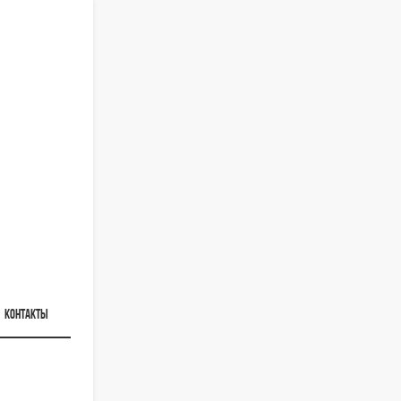
КОНТАКТЫ