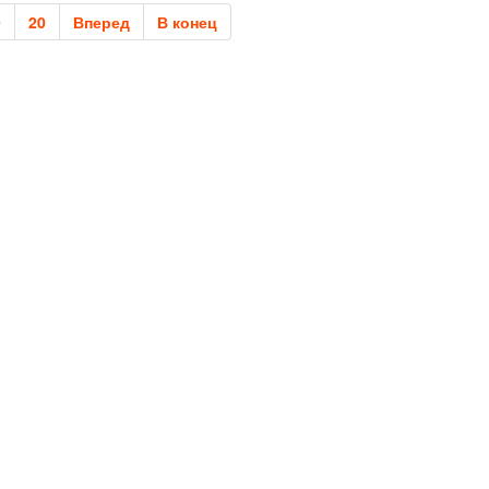
9
20
Вперед
В конец