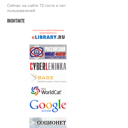
Сейчас на сайте 72 гостя и нет
пользователей
Вконтакте