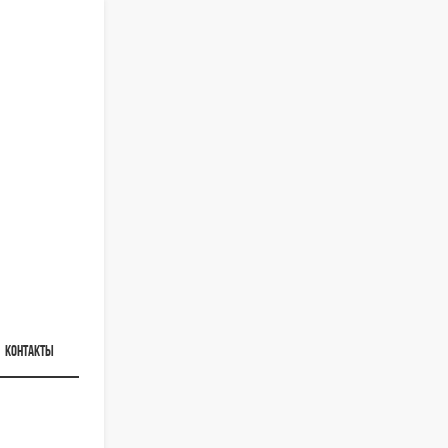
КОНТАКТЫ