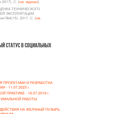
2017). С. {
см. журнал
}.
, ОЦЕНКА ТЕХНИЧЕСКОГО
ЕЙ ЭКСПЛУАТАЦИИ
№4(15). 2017. С. {
см.
ый статус в социальных
 ПРОЕКТАМИ И РАЗРАБОТКА
МИ -
11.07.2023 г.
ОЙ ПРАКТИКЕ -
16.07.2019 г.
ТИМАЛЬНОЙ РАБОТЫ
ЗДЕЙСТВИЯ НА ЖЕЛЧНЫЙ ПУЗЫРЬ
ТИВНЫМ