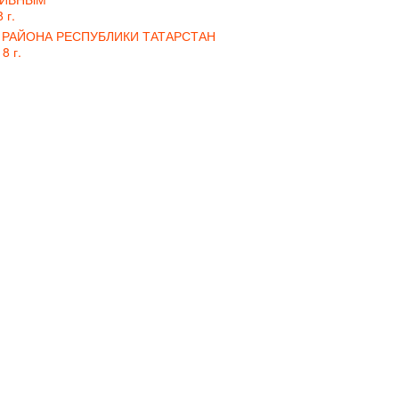
 г.
РАЙОНА РЕСПУБЛИКИ ТАТАРСТАН
8 г.