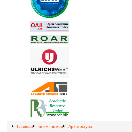
Главная
Ближ. номер
Архитектура