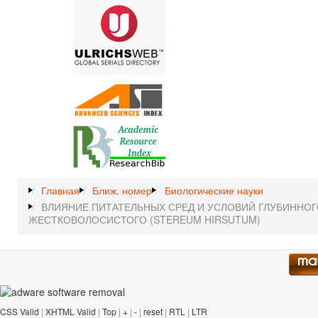
Главная
Ближ. номер
Биологические науки
ВЛИЯНИЕ ПИТАТЕЛЬНЫХ СРЕД И УСЛОВИЙ ГЛУБИННО
ЖЕСТКОВОЛОСИСТОГО (STEREUM HIRSUTUM)
CSS Valid
|
XHTML Valid
|
Top
|
+
|
-
|
reset
|
RTL
|
LTR