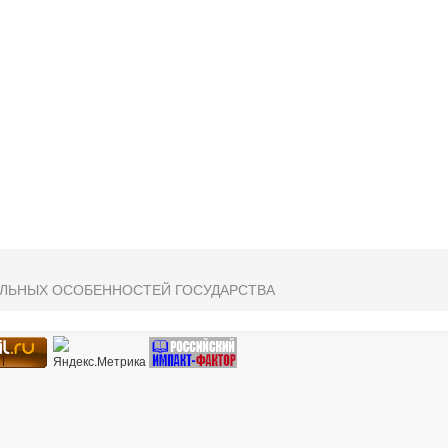
АЛЬНЫХ ОСОБЕННОСТЕЙ ГОСУДАРСТВА