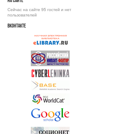
На
сайте
Сейчас на сайте 95 гостей и нет
пользователей
Вконтакте