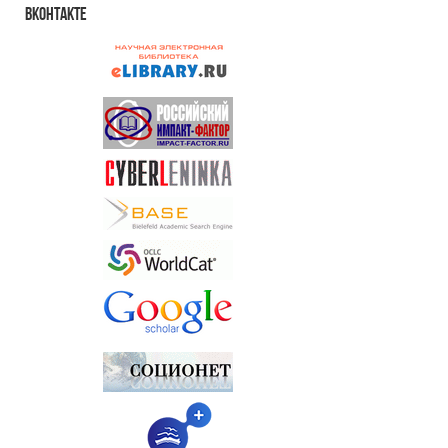
Вконтакте