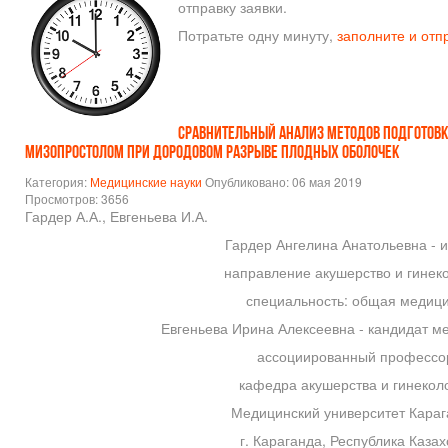
отправку заявки.
Потратьте одну минуту,
заполните и отп
СРАВНИТЕЛЬНЫЙ АНАЛИЗ МЕТОДОВ ПОДГОТОВК
МИЗОПРОСТОЛОМ ПРИ ДОРОДОВОМ РАЗРЫВЕ ПЛОДНЫХ ОБОЛОЧЕК
Категория:
Медицинские науки
Опубликовано: 06 мая 2019
Просмотров: 3656
Гардер А.А., Евгеньева И.А.
Гардер Ангелина Анатольевна - и
направление акушерство и гинеко
специальность: общая медици
Евгеньева Ирина Алексеевна - кандидат ме
ассоциированный профессо
кафедра акушерства и гинеколо
Медицинский университет Караг
г. Караганда, Республика Казах