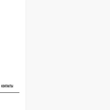
КОНТАКТЫ