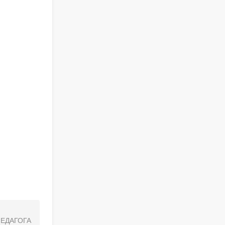
ЕДАГОГА