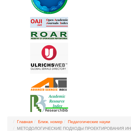
Главная
Ближ. номер
Педагогические науки
МЕТОДОЛОГИЧЕСКИЕ ПОДХОДЫ ПРОЕКТИРОВАНИЯ ИН