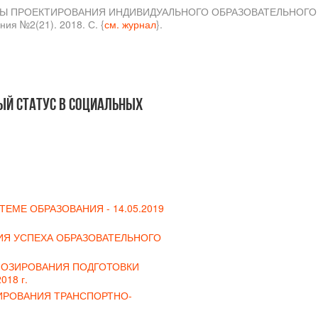
ДХОДЫ ПРОЕКТИРОВАНИЯ ИНДИВИДУАЛЬНОГО ОБРАЗОВАТЕЛЬНОГ
я №2(21). 2018. С. {
см. журнал
}.
ый статус в социальных
ТЕМЕ ОБРАЗОВАНИЯ -
14.05.2019
Я УСПЕХА ОБРАЗОВАТЕЛЬНОГО
ОЗИРОВАНИЯ ПОДГОТОВКИ
018 г.
ИРОВАНИЯ ТРАНСПОРТНО-