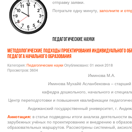
отправку заявки.
Потратьте одну минуту,
заполните и отп
Педагогические науки
МЕТОДОЛОГИЧЕСКИЕ ПОДХОДЫ ПРОЕКТИРОВАНИЯ ИНДИВИДУАЛЬНОГО ОБ
ПЕДАГОГА НАЧАЛЬНОГО ОБРАЗОВАНИЯ
Категория:
Педагогические науки
Опубликовано: 01 июня 2018
Просмотров: 3604
Иминова М.А.
Иминова Мухайё Асланбековна – старший 
кафедра дошкольного, начального и специал
Центр переподготовки и повышения квалификации педагогичес
Андижанский государственный университет, г. Андиж
Аннотация:
в статье подведены итоги анализа деятельности 
зарубежных учёных по проектированию и внедрению в образо
образовательных маршрутов. Рассмотрены системный, аксиоло