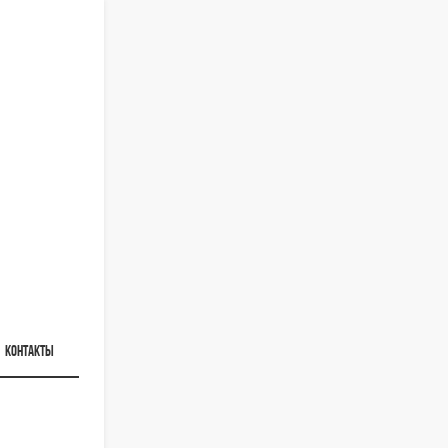
КОНТАКТЫ