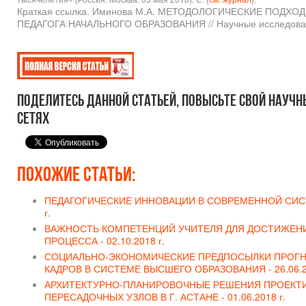
Краткая ссылка. Иминова М.А. МЕТОДОЛОГИЧЕСКИЕ ПО
ПЕДАГОГА НАЧАЛЬНОГО ОБРАЗОВАНИЯ // Научные исследовани
Поделитесь данной статьей, повысьте свой научн
сетях
Похожие статьи:
ПЕДАГОГИЧЕСКИЕ ИННОВАЦИИ В СОВРЕМЕННОЙ СИС
г.
ВАЖНОСТЬ КОМПЕТЕНЦИЙ УЧИТЕЛЯ ДЛЯ ДОСТИЖЕНИ
ПРОЦЕССА -
02.10.2018 г.
СОЦИАЛЬНО-ЭКОНОМИЧЕСКИЕ ПРЕДПОСЫЛКИ ПРОГН
КАДРОВ В СИСТЕМЕ ВЫСШЕГО ОБРАЗОВАНИЯ -
26.06.2
АРХИТЕКТУРНО-ПЛАНИРОВОЧНЫЕ РЕШЕНИЯ ПРОЕКТ
ПЕРЕСАДОЧНЫХ УЗЛОВ В Г. АСТАНЕ -
01.06.2018 г.