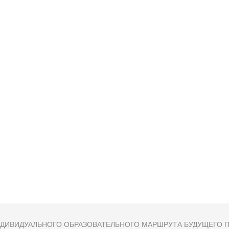
ДИВИДУАЛЬНОГО ОБРАЗОВАТЕЛЬНОГО МАРШРУТА БУДУЩЕГО П