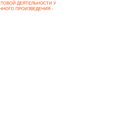
ТОВОЙ ДЕЯТЕЛЬНОСТИ У
НОГО ПРОИЗВЕДЕНИЯ -