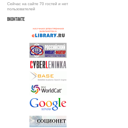
Сейчас на сайте 70 гостей и нет
пользователей
Вконтакте