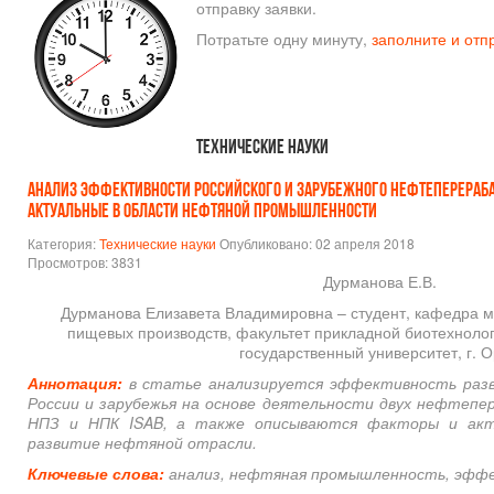
отправку заявки.
Потратьте одну минуту,
заполните и отп
Технические науки
АНАЛИЗ ЭФФЕКТИВНОСТИ РОССИЙСКОГО И ЗАРУБЕЖНОГО НЕФТЕПЕРЕРАБ
АКТУАЛЬНЫЕ В ОБЛАСТИ НЕФТЯНОЙ ПРОМЫШЛЕННОСТИ
Категория:
Технические науки
Опубликовано: 02 апреля 2018
Просмотров: 3831
Дурманова Е.В.
Дурманова Елизавета Владимировна – студент, кафедра м
пищевых производств, факультет прикладной биотехноло
государственный университет, г. 
Аннотация:
в статье анализируется эффективность ра
России и зарубежья на основе деятельности двух нефтепе
НПЗ и НПК ISAB, а также описываются факторы и акт
развитие нефтяной отрасли.
Ключевые слова:
анализ, нефтяная промышленность, эфф