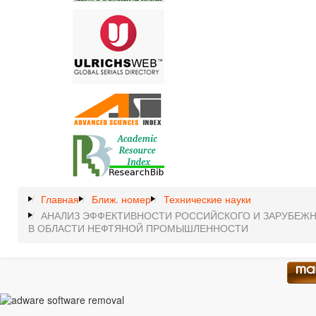
Главная
Ближ. номер
Технические науки
АНАЛИЗ ЭФФЕКТИВНОСТИ РОССИЙСКОГО И ЗАРУБЕЖН
В ОБЛАСТИ НЕФТЯНОЙ ПРОМЫШЛЕННОСТИ