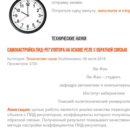
отправку заявки.
Потратьте одну минуту,
заполните и отп
Технические науки
САМОНАСТРОЙКА ПИД-РЕГУЛЯТОРА НА ОСНОВЕ РЕЛЕ С ОБРАТНОЙ СВЯЗЬЮ
Категория:
Технические науки
Опубликовано: 06 июля 2018
Просмотров: 3720
Лю Фан
Лю Фан – студент,
кафедра автоматики и компьютерны
Институт кибернетики
Томский политехнический университет
Аннотация:
целью работы является анализ качества переходн
объекта с ПИД-регулятором, коэффициенты которого получены
обратной связью. Полученный результат показывает качестве
метода настройки коэффициентов ПИД-регулятора.