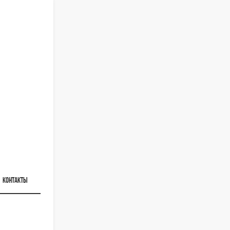
КОНТАКТЫ