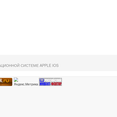
АЦИОННОЙ СИСТЕМЕ APPLE IOS