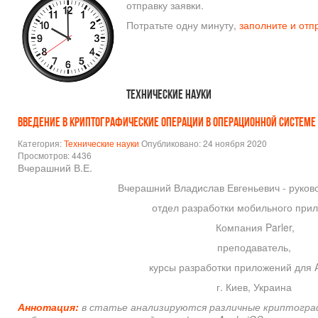
отправку заявки.
Потратьте одну минуту,
заполните и отп
Технические науки
ВВЕДЕНИЕ В КРИПТОГРАФИЧЕСКИЕ ОПЕРАЦИИ В ОПЕРАЦИОННОЙ СИСТЕМЕ A
Категория:
Технические науки
Опубликовано: 24 ноября 2020
Просмотров: 4436
Вчерашний В.Е.
Вчерашний Владислав Евгеньевич - руков
отдел разработки мобильного при
Компания Parler,
преподаватель,
курсы разработки приложений для A
г. Киев, Украина
Аннотация:
в статье анализируются различные криптогра