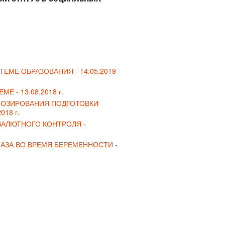
ТЕМЕ ОБРАЗОВАНИЯ -
14.05.2019
ЕМЕ -
13.08.2018 г.
ОЗИРОВАНИЯ ПОДГОТОВКИ
018 г.
ВАЛЮТНОГО КОНТРОЛЯ -
АЗА ВО ВРЕМЯ БЕРЕМЕННОСТИ -