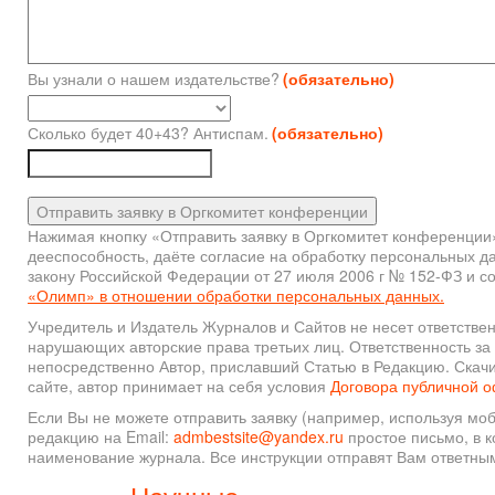
Вы узнали о нашем издательстве?
(обязательно)
Сколько будет 40+43? Антиспам.
(обязательно)
Отправить заявку в Оргкомитет конференции
Нажимая кнопку «Отправить заявку в Оргкомитет конференции
дееспособность, даёте согласие на обработку персональных 
закону Российской Федерации от 27 июля 2006 г № 152-ФЗ и с
«Олимп» в отношении обработки персональных данных.
Учредитель и Издатель Журналов и Сайтов не несет ответстве
нарушающих авторские права третьих лиц. Ответственность за
непосредственно Автор, приславший Статью в Редакцию. Скачи
сайте, автор принимает на себя условия
Договора публичной 
Если Вы не можете отправить заявку (например, используя мо
редакцию на Email:
admbestsite@yandex.ru
простое письмо, в к
наименование журнала. Все инструкции отправят Вам ответны