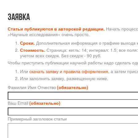
Заявка
Статьи публикуются в авторской редакции.
Начать процесс
«Научные исследования» очень просто.
Сроки.
Дополнительная информация о графике выхода
Стоимость.
Страница: кегль: 14; интервал: 1.5; все поля: 
учетом всех скидок. Без скидок - 90 руб.
Чтобы приступить публикации научной работы надо сделать одн
Или
скачать заявку и правила оформления,
а затем присл
Или заполнить заявку, размещенную ниже.
Фамилия Имя Отчество
(обязательно)
Ваш Email
(обязательно)
Примерный заголовок статьи