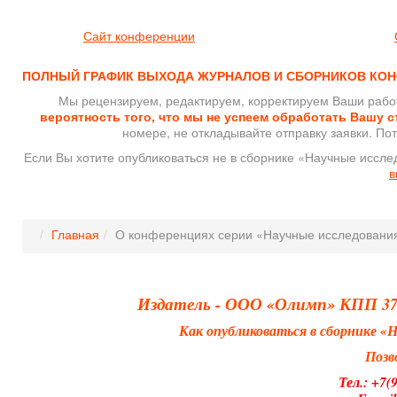
Сайт конференции
ПОЛНЫЙ ГРАФИК ВЫХОДА ЖУРНАЛОВ И СБОРНИКОВ КОН
Мы рецензируем, редактируем, корректируем Ваши рабо
вероятность того, что мы не успеем обработать Вашу с
номере, не откладывайте отправку заявки. Пот
Если Вы хотите опубликоваться не в сборнике «Научные иссле
в
Главная
О конференциях серии «Научные исследовани
Издатель - ООО «Олимп» КПП 370
Как опубликоваться в сборнике
Позв
Тел.: +7(