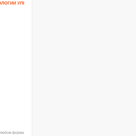
ОЛОГИИ УПРАВЛЕНИЯ
в любом формате при указании