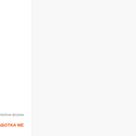
в любом формате при указании
АБОТКА МЕТОДОЛОГИИ