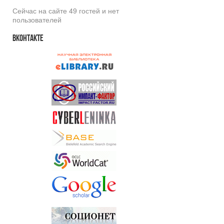
Сейчас на сайте 49 гостей и нет
пользователей
Вконтакте