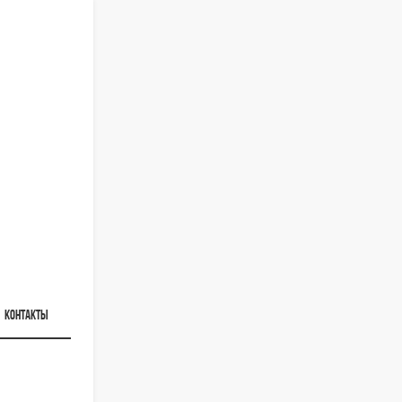
КОНТАКТЫ