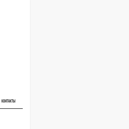
КОНТАКТЫ