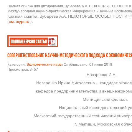
Полная ссылка для цитирования. Зубарева А.А. НЕКОТОРЫЕ ОСОБЕН
Международная научно-практическая конференция «Научные исследования:
Краткая ссылка. Зубарева А.А. НЕКОТОРЫЕ ОСОБЕННОСТИ 
{
см. журнал
}.
СОВЕРШЕНСТВОВАНИЕ НАУЧНО-МЕТОДИЧЕСКОГО ПОДХОДА К ЭКОНОМИЧЕС
Категория:
Экономические науки
Опубликовано: 01 июня 2018
Просмотров: 3457
Назаренко И.Н.
Назаренко Ирина Николаевна - кандидат экономи
кафедра предпринимательства и внешнеэкономи
Мытищинский филиал,
Национальный исследовательский ун
Московский государственный технический универс
г. Мытищи, Московская облас