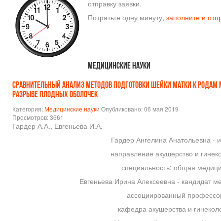
отправку заявки.
Потратьте одну минуту,
заполните и отп
Медицинские науки
СРАВНИТЕЛЬНЫЙ АНАЛИЗ МЕТОДОВ ПОДГОТОВКИ ШЕЙКИ МАТКИ К РОДАМ
РАЗРЫВЕ ПЛОДНЫХ ОБОЛОЧЕК
Категория:
Медицинские науки
Опубликовано: 06 мая 2019
Просмотров: 3661
Гардер А.А., Евгеньева И.А.
Гардер Ангелина Анатольевна - и
направление акушерство и гинеко
специальность: общая медици
Евгеньева Ирина Алексеевна - кандидат ме
ассоциированный профессо
кафедра акушерства и гинеколо