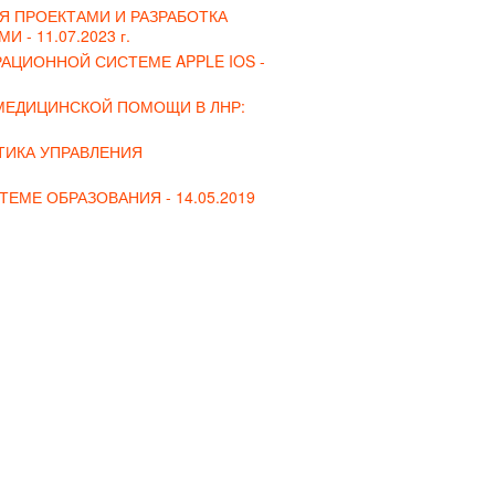
 ПРОЕКТАМИ И РАЗРАБОТКА
МИ -
11.07.2023 г.
АЦИОННОЙ СИСТЕМЕ APPLE IOS -
МЕДИЦИНСКОЙ ПОМОЩИ В ЛНР:
ТИКА УПРАВЛЕНИЯ
ТЕМЕ ОБРАЗОВАНИЯ -
14.05.2019