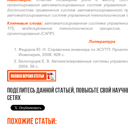
проектирования автоматизированных систем управления
достоинства применения систем автоматизированного пр
автоматизированных систем управления технологическим 
Ключевые слова:
автоматизированная система управления
ТП), моделирование технологических процессов, 
проектирования (САПР).
Литература
Федоров Ю. Н. Справочник инженера по АСУТП: Проектир
Инженерия, 2008. 928 с.
Белогорцев Е. В. Автоматизированные системы управлени
2004. 36 с.
Поделитесь данной статьей, повысьте свой научн
сетях
Похожие статьи: