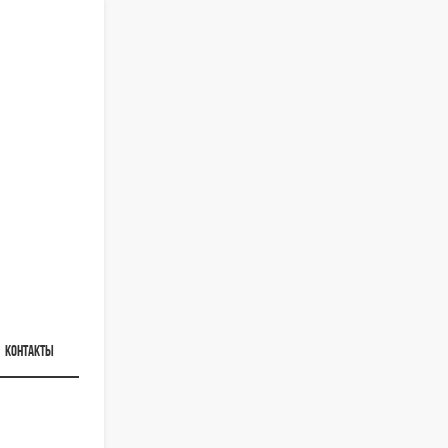
КОНТАКТЫ