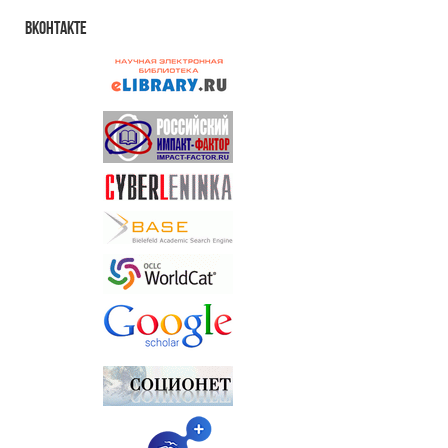
Вконтакте