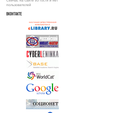
Сейчас на сайте 93 гостя и нет
пользователей
Вконтакте