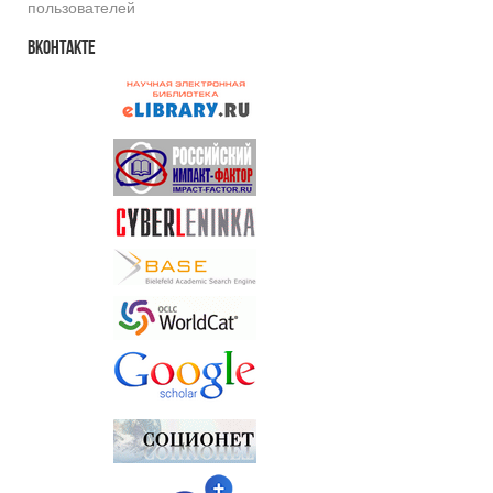
пользователей
Вконтакте