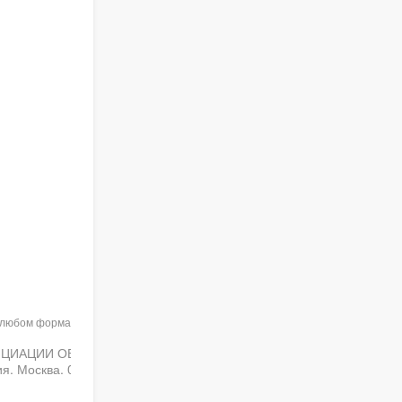
в любом формате при указании
ЕНЦИАЦИИ ОБУЧЕНИЯ
Москва. 02 Сентября 2020).