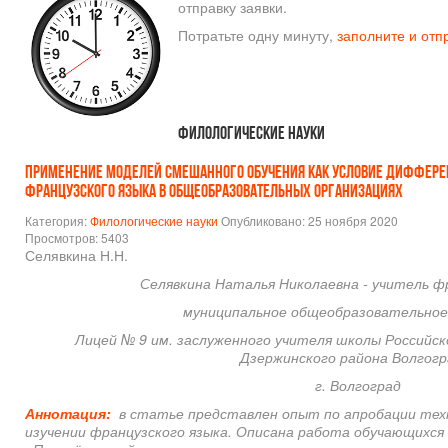
отправку заявки.
Потратьте одну минуту,
заполните и отп
Филологические науки
ПРИМЕНЕНИЕ МОДЕЛЕЙ СМЕШАННОГО ОБУЧЕНИЯ КАК УСЛОВИЕ ДИФФЕРЕ
ФРАНЦУЗСКОГО ЯЗЫКА В ОБЩЕОБРАЗОВАТЕЛЬНЫХ ОРГАНИЗАЦИЯХ
Категория:
Филологические науки
Опубликовано: 25 ноября 2020
Просмотров: 5403
Селявкина Н.Н.
Селявкина Наталья Николаевна - учитель фр
муниципальное общеобразовательное
Лицей № 9 им. заслуженного учителя школы Российск
Дзержинского района Волгогр
г. Волгоград
Аннотация:
в статье представлен опыт по апробации тех
изучении французского языка. Описана работа обучающихся