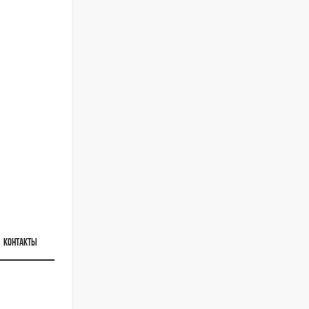
КОНТАКТЫ