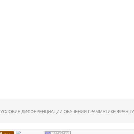
 УСЛОВИЕ ДИФФЕРЕНЦИАЦИИ ОБУЧЕНИЯ ГРАММАТИКЕ ФРАНЦ