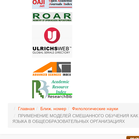
Главная
Ближ. номер
Филологические науки
ПРИМЕНЕНИЕ МОДЕЛЕЙ СМЕШАННОГО ОБУЧЕНИЯ КАК
ЯЗЫКА В ОБЩЕОБРАЗОВАТЕЛЬНЫХ ОРГАНИЗАЦИЯХ