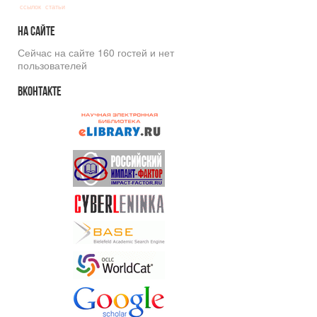
ссылок
статьи
На
сайте
Сейчас на сайте 160 гостей и нет
пользователей
Вконтакте