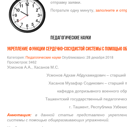
отправку заявки.
Потратьте одну минуту,
заполните и отп
Педагогические науки
УКРЕПЛЕНИЕ ФУНКЦИИ СЕРДЕЧНО-СОСУДИСТОЙ СИСТЕМЫ С ПОМОЩЬЮ 
Категория:
Педагогические науки
Опубликовано: 28 декабря 2018
Просмотров: 3462
Усмонов А.А., Хасанов М.С.
Усмонов Адхам Абдухамидович – старший 
Хасанов Музафар Содикович – старший п
кафедра допризывного военного обр
Ташкентский государственный педагогическ
г. Ташкент, Республика Узбеки
Аннотация:
в данной статье представлено укреплени
системы с помощью общеразвивающих упражнений.