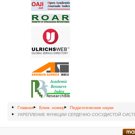
Главная
Ближ. номер
Педагогические науки
УКРЕПЛЕНИЕ ФУНКЦИИ СЕРДЕЧНО-СОСУДИСТОЙ СИ