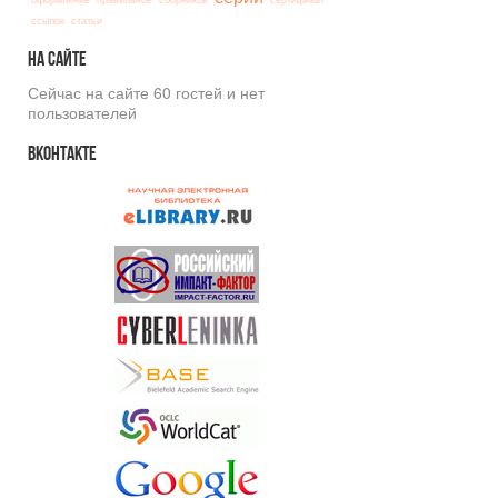
ссылок
статьи
На
сайте
Сейчас на сайте 60 гостей и нет
пользователей
Вконтакте