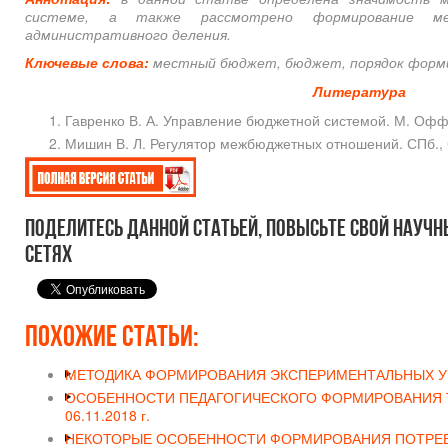
системе, а также рассмотрено формирование м
административного деления.
Ключевые слова:
местный бюджет, бюджет, порядок форми
Литература
Гавренко В. А. Управление бюджетной системой. М. Оффи
Мишин В. Л. Регулятор межбюджетных отношений. СПб., 
Поделитесь данной статьей, повысьте свой научн
сетях
Похожие статьи:
МЕТОДИКА ФОРМИРОВАНИЯ ЭКСПЕРИМЕНТАЛЬНЫХ У
ОСОБЕННОСТИ ПЕДАГОГИЧЕСКОГО ФОРМИРОВАНИЯ 
06.11.2018 г.
НЕКОТОРЫЕ ОСОБЕННОСТИ ФОРМИРОВАНИЯ ПОТРЕБ